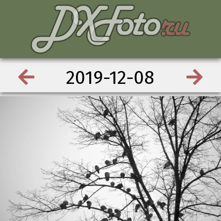
2019-12-08