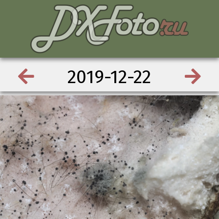
2019-12-22