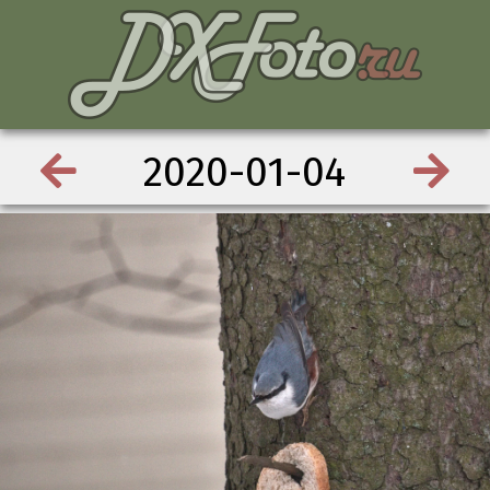
2020-01-04