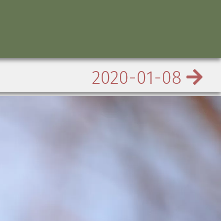
2020-01-08