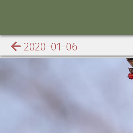
2020-01-06