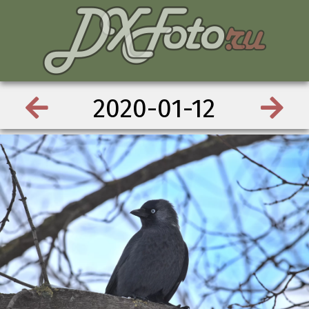
2020-01-12