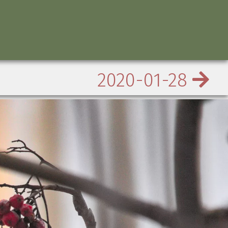
2020-01-28