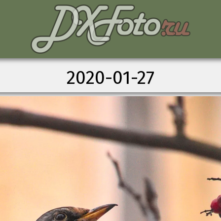
2020-01-27