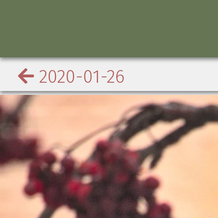
2020-01-26