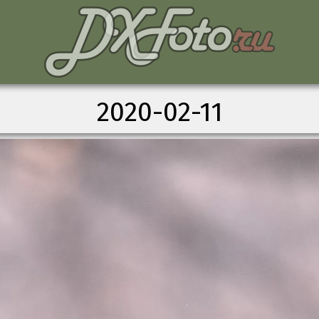
2020-02-11