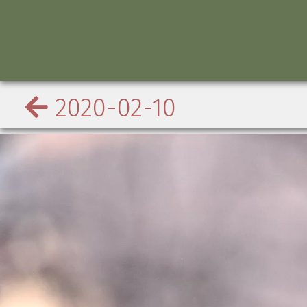
2020-02-10