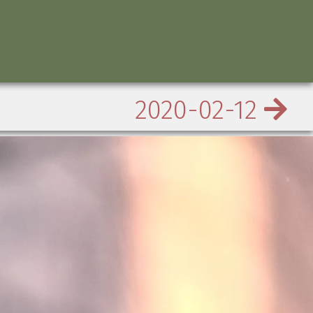
2020-02-12