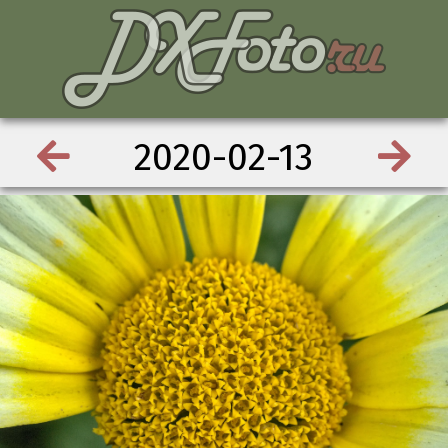
2020-02-13