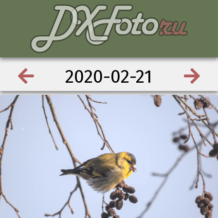
2020-02-21