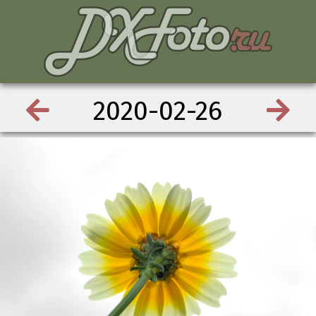
2020-02-26