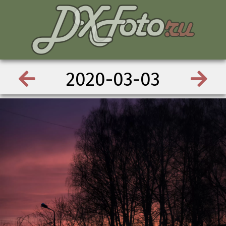
2020-03-03