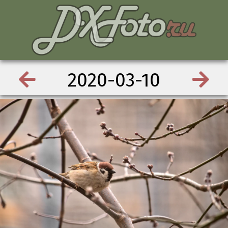
2020-03-10