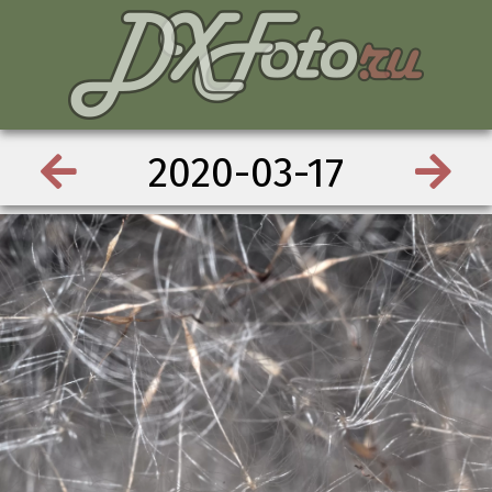
2020-03-17