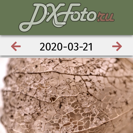
2020-03-21