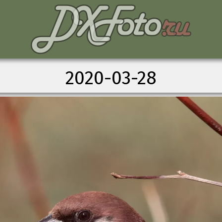
2020-03-28