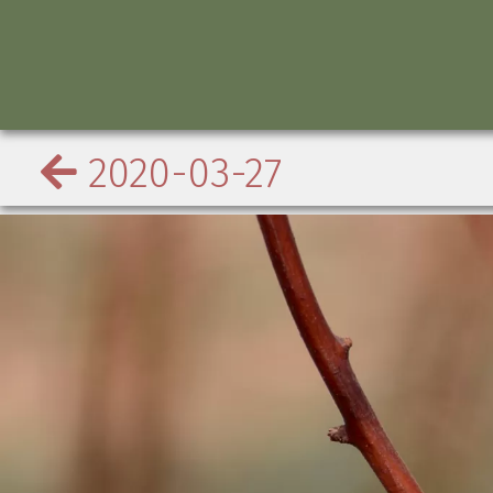
2020-03-27