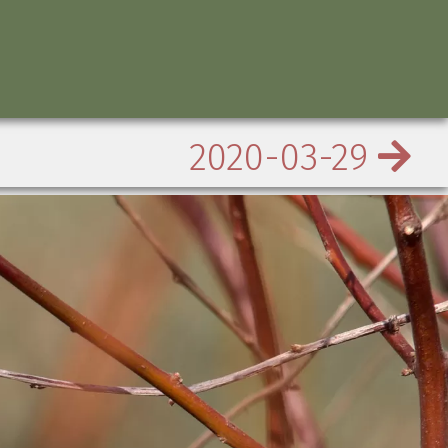
2020-03-29