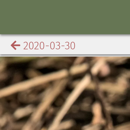
2020-03-30