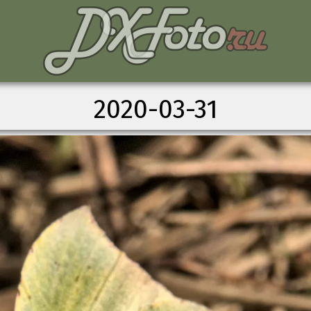
2020-03-31