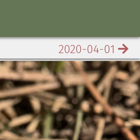
2020-04-01