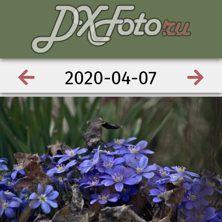
2020-04-07