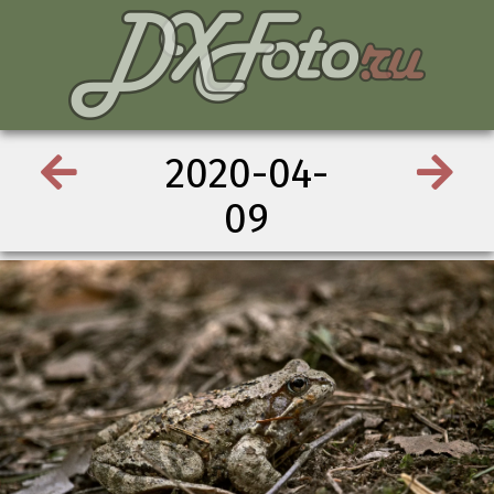
2020-04-
09