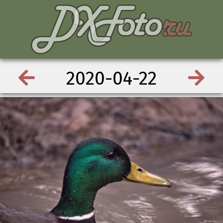
2020-04-22