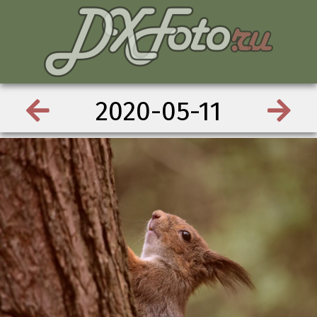
2020-05-11