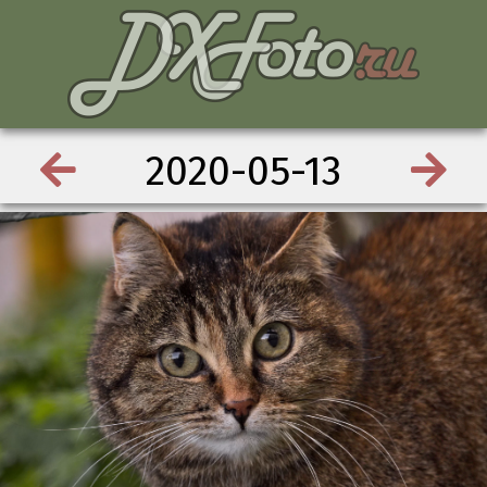
2020-05-13