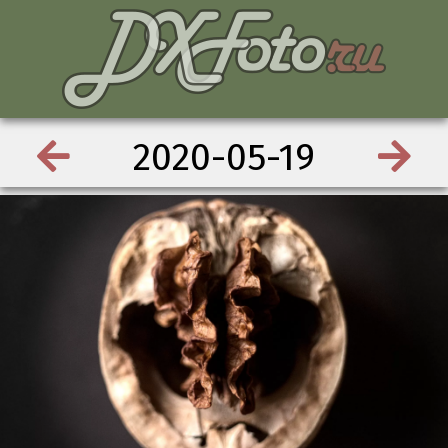
2020-05-19