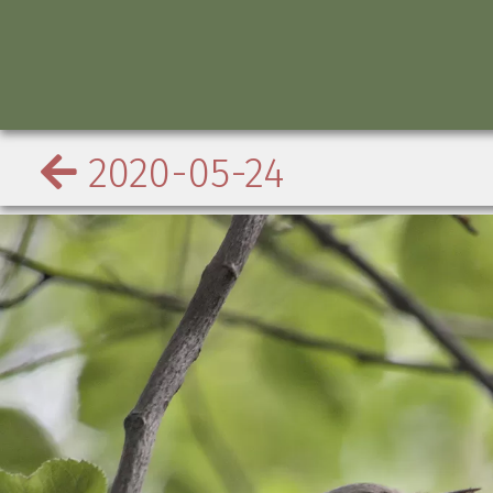
2020-05-24