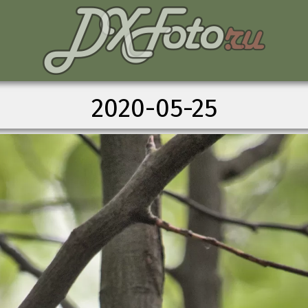
2020-05-25