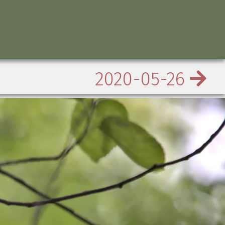
2020-05-26