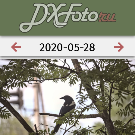
2020-05-28