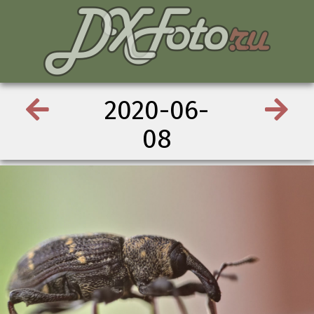
2020-06-
08