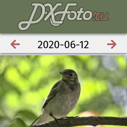
2020-06-12