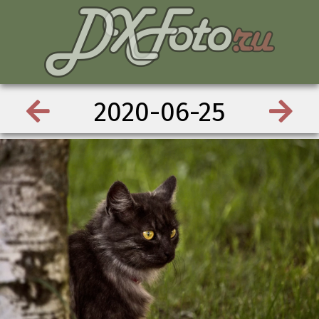
2020-06-25