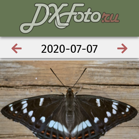
2020-07-07