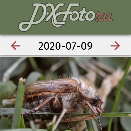
2020-07-09