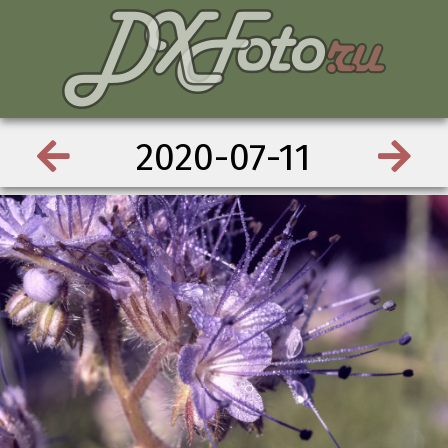
2020-07-11