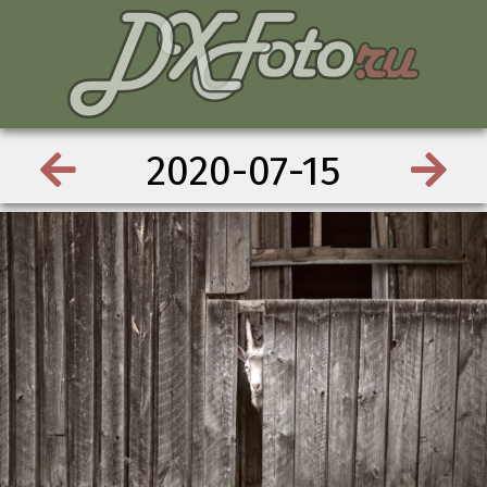
2020-07-15