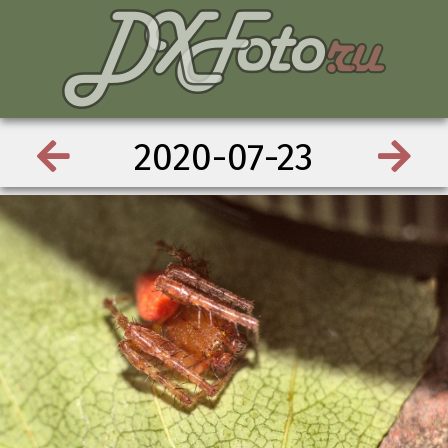
2020-07-23