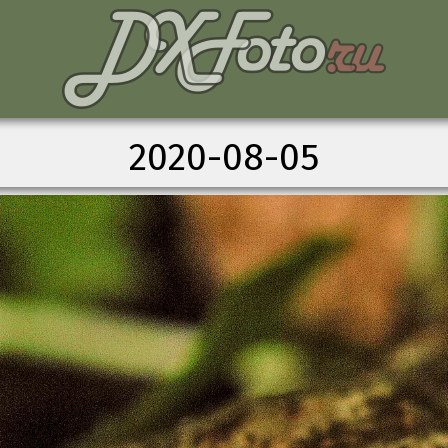
2020-08-05