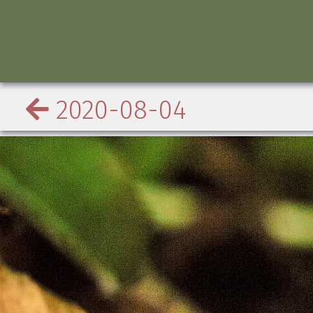
2020-08-04