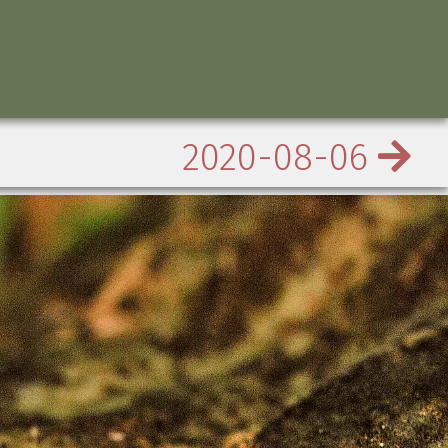
2020-08-06