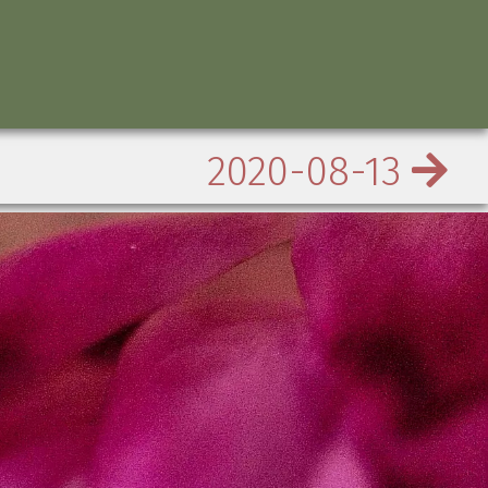
2020-08-13