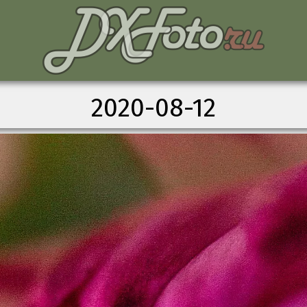
2020-08-12