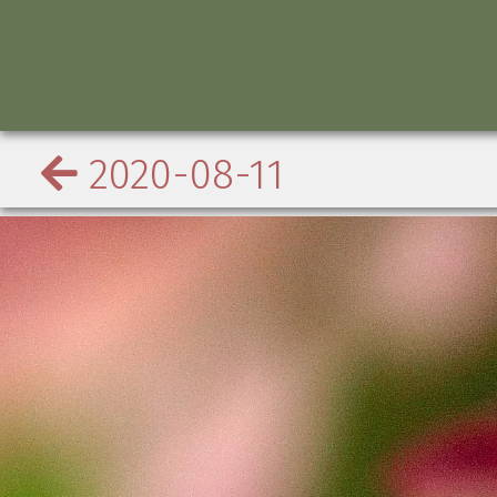
2020-08-11