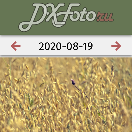
2020-08-19