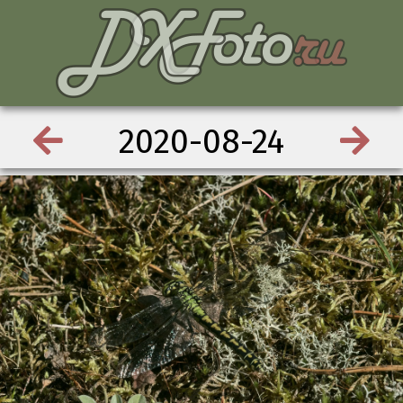
2020-08-24