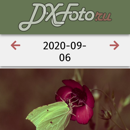
2020-09-
06