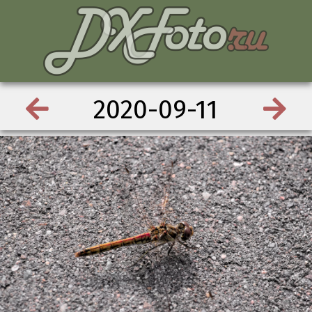
2020-09-11