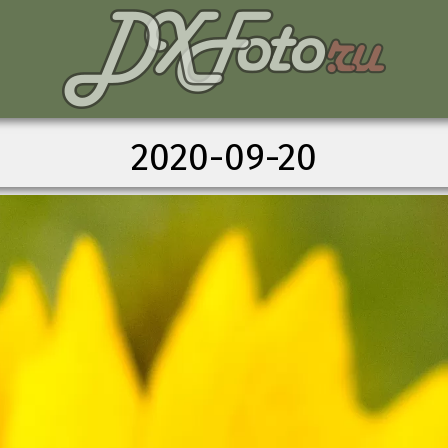
2020-09-20