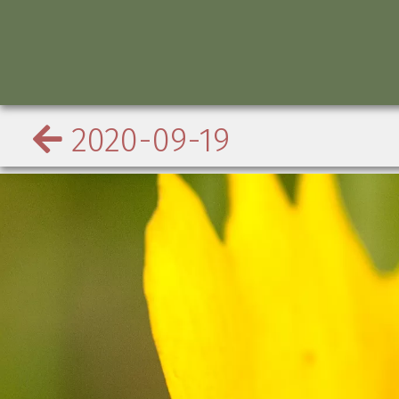
2020-09-19