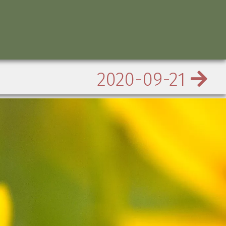
2020-09-21