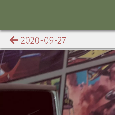
2020-09-27