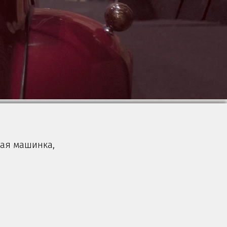
ная машинка,