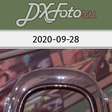
2020-09-28