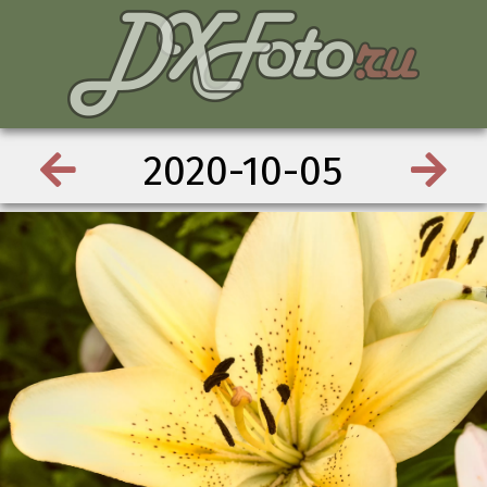
2020-10-05