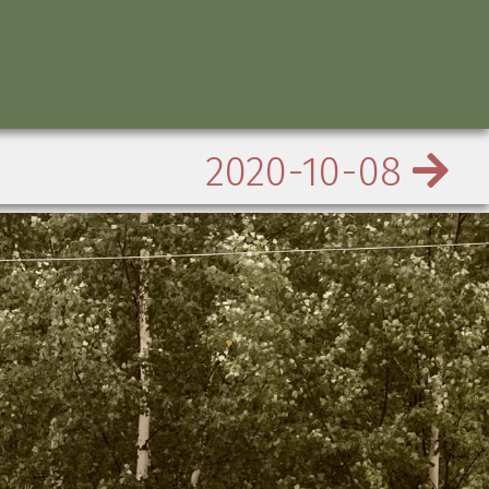
2020-10-08