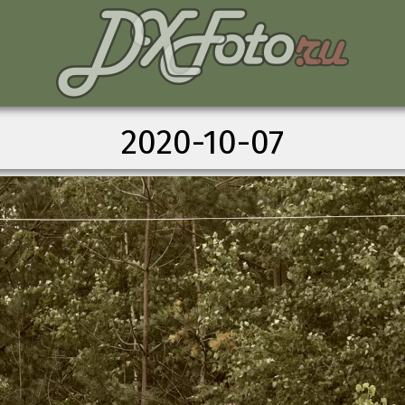
2020-10-07