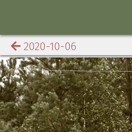
2020-10-06