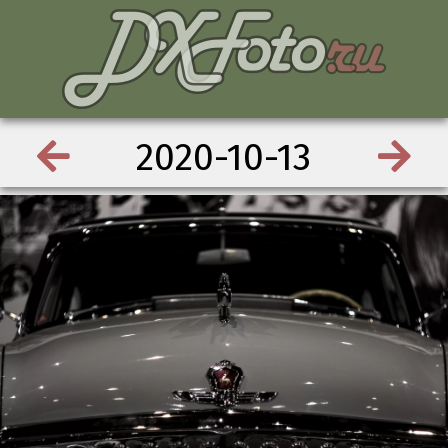
2020-10-13