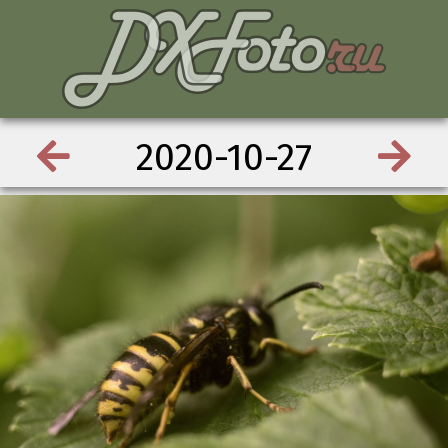
2020-10-27