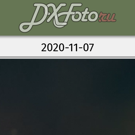
2020-11-07