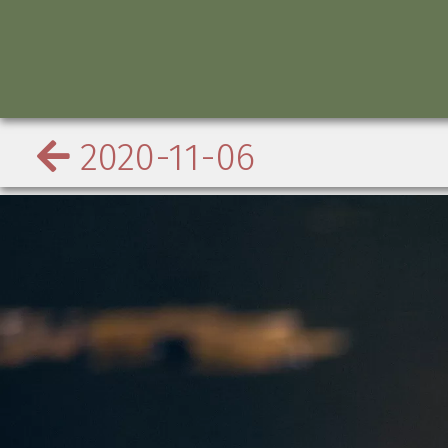
2020-11-06