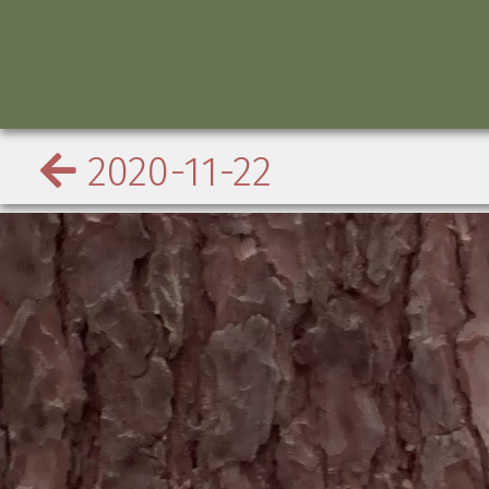
2020-11-22