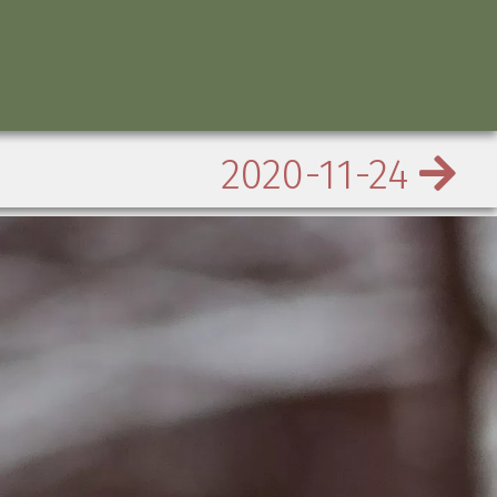
2020-11-24