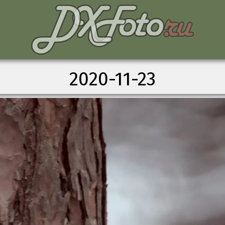
2020-11-23