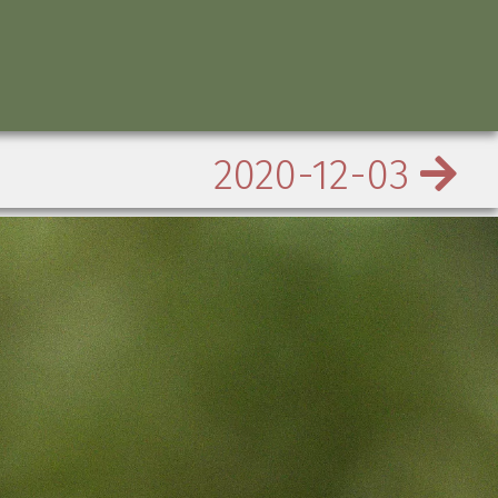
2020-12-03