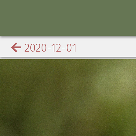
2020-12-01