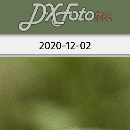
2020-12-02