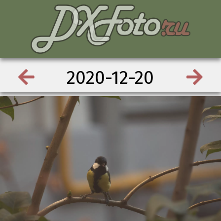
2020-12-20