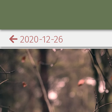
2020-12-26