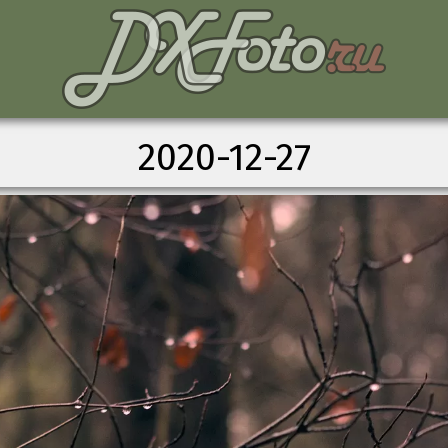
2020-12-27