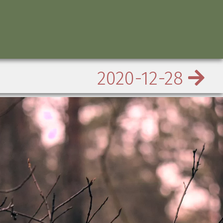
2020-12-28