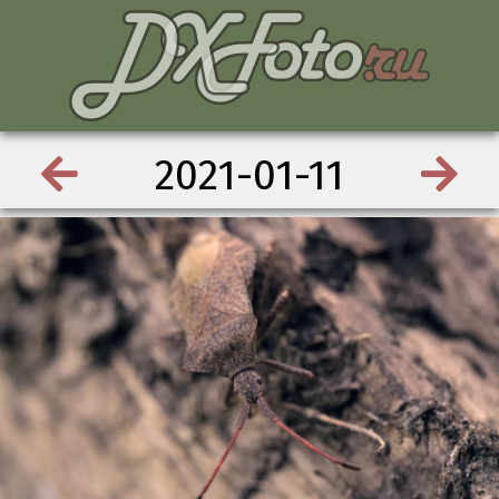
2021-01-11